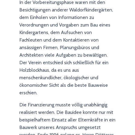
In der Vorbereitungsphase waren mit den
Besichtigungen anderer Waldorfkindergärten,
dem Einholen von Informationen zu
Verordnungen und Vorgaben zum Bau eines
Kindergartens, dem Aufsuchen von
Fachleuten und dem Kontaktieren von
ansässigen Firmen, Planungsbüros und
Architekten viele Aufgaben zu bewältigen.
Der Verein entschied sich schließlich für ein
Holzblockhaus, da es uns aus
menschenkundlicher, ökologischer und
ökonomischer Sicht als die beste Bauweise
erschien.
Die Finanzierung musste völlig unabhängig
realisiert werden. Die Bauidee konnte nur mit
beispielhaftem Einsatz aller Elternkräfte in ein
Bauwerk unseres Anspruchs umgesetzt
werden. Ende 1996 gelang es, Herrn Dötterer