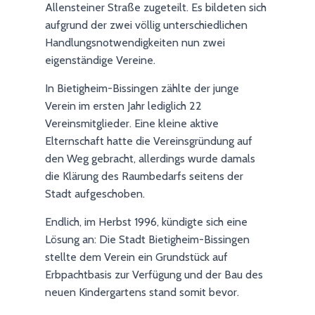
Allensteiner Straße zugeteilt. Es bildeten sich
aufgrund der zwei völlig unterschiedlichen
Handlungsnotwendigkeiten nun zwei
eigenständige Vereine.
In Bietigheim-Bissingen zählte der junge
Verein im ersten Jahr lediglich 22
Vereinsmitglieder. Eine kleine aktive
Elternschaft hatte die Vereinsgründung auf
den Weg gebracht, allerdings wurde damals
die Klärung des Raumbedarfs seitens der
Stadt aufgeschoben.
Endlich, im Herbst 1996, kündigte sich eine
Lösung an: Die Stadt Bietigheim-Bissingen
stellte dem Verein ein Grundstück auf
Erbpachtbasis zur Verfügung und der Bau des
neuen Kindergartens stand somit bevor.