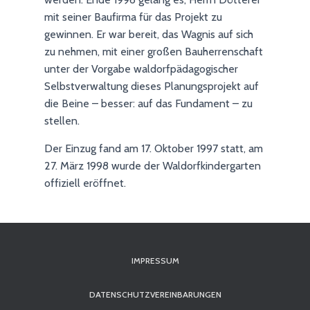
mit seiner Baufirma für das Projekt zu
gewinnen. Er war bereit, das Wagnis auf sich
zu nehmen, mit einer großen Bauherrenschaft
unter der Vorgabe waldorfpädagogischer
Selbstverwaltung dieses Planungsprojekt auf
die Beine – besser: auf das Fundament – zu
stellen.
Der Einzug fand am 17. Oktober 1997 statt, am
27. März 1998 wurde der Waldorfkindergarten
offiziell eröffnet.
IMPRESSUM
DATENSCHUTZVEREINBARUNGEN