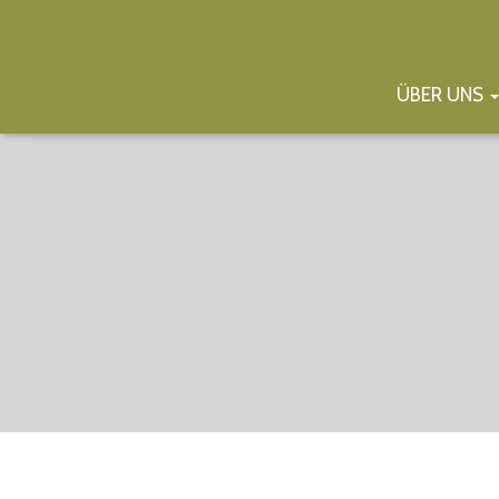
ÜBER UNS