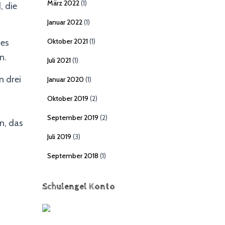
März 2022
(1)
, die
Januar 2022
(1)
Oktober 2021
(1)
des
n.
Juli 2021
(1)
n drei
Januar 2020
(1)
Oktober 2019
(2)
September 2019
(2)
n, das
Juli 2019
(3)
September 2018
(1)
Schulengel Konto