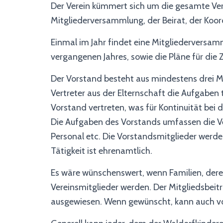
Der Verein kümmert sich um die gesamte Ver
Mitgliederversammlung, der Beirat, der Koor
Einmal im Jahr findet eine Mitgliederversamm
vergangenen Jahres, sowie die Pläne für die 
Der Vorstand besteht aus mindestens drei Mit
Vertreter aus der Elternschaft die Aufgaben t
Vorstand vertreten, was für Kontinuität bei d
Die Aufgaben des Vorstands umfassen die Ve
Personal etc. Die Vorstandsmitglieder werde
Tätigkeit ist ehrenamtlich.
Es wäre wünschenswert, wenn Familien, der
Vereinsmitglieder werden. Der Mitgliedsbeit
ausgewiesen. Wenn gewünscht, kann auch vo