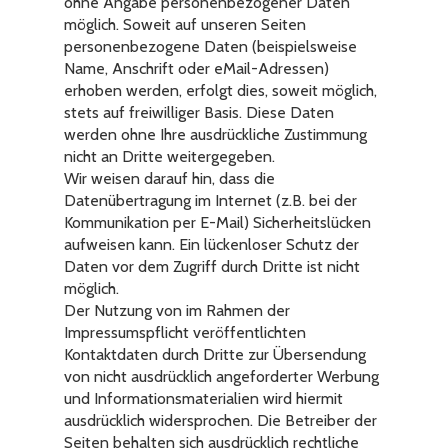
ohne Angabe personenbezogener Daten
möglich. Soweit auf unseren Seiten
personenbezogene Daten (beispielsweise
Name, Anschrift oder eMail-Adressen)
erhoben werden, erfolgt dies, soweit möglich,
stets auf freiwilliger Basis. Diese Daten
werden ohne Ihre ausdrückliche Zustimmung
nicht an Dritte weitergegeben.
Wir weisen darauf hin, dass die
Datenübertragung im Internet (z.B. bei der
Kommunikation per E-Mail) Sicherheitslücken
aufweisen kann. Ein lückenloser Schutz der
Daten vor dem Zugriff durch Dritte ist nicht
möglich.
Der Nutzung von im Rahmen der
Impressumspflicht veröffentlichten
Kontaktdaten durch Dritte zur Übersendung
von nicht ausdrücklich angeforderter Werbung
und Informationsmaterialien wird hiermit
ausdrücklich widersprochen. Die Betreiber der
Seiten behalten sich ausdrücklich rechtliche