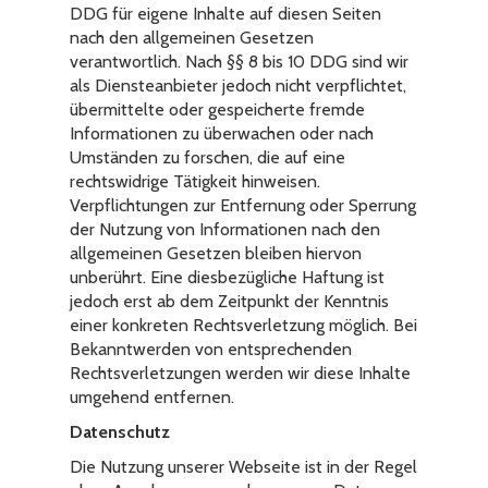
DDG für eigene Inhalte auf diesen Seiten
nach den allgemeinen Gesetzen
verantwortlich. Nach §§ 8 bis 10 DDG sind wir
als Diensteanbieter jedoch nicht verpflichtet,
übermittelte oder gespeicherte fremde
Informationen zu überwachen oder nach
Umständen zu forschen, die auf eine
rechtswidrige Tätigkeit hinweisen.
Verpflichtungen zur Entfernung oder Sperrung
der Nutzung von Informationen nach den
allgemeinen Gesetzen bleiben hiervon
unberührt. Eine diesbezügliche Haftung ist
jedoch erst ab dem Zeitpunkt der Kenntnis
einer konkreten Rechtsverletzung möglich. Bei
Bekanntwerden von entsprechenden
Rechtsverletzungen werden wir diese Inhalte
umgehend entfernen.
Datenschutz
Die Nutzung unserer Webseite ist in der Regel