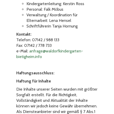
Kindergartenleitung: Kerstin Ross
Personal: Falk Möbus
Verwaltung / Koordination für
Elternarbeit: Lena Hensel
Schriftführerin Tanja Hornung
Kontakt:
Telefon: 07142 / 988 133
Fax: 07142 / 778 733
e-Mail:
anfrage@waldorfkindergarten-
bietigheim.info
Haftungsausschluss:
Haftung für Inhalte
Die Inhalte unserer Seiten wurden mit größter
Sorgfalt erstellt. Für die Richtigkeit,
Vollständigkeit und Aktualität der Inhalte
können wir jedoch keine Gewähr übernehmen.
Als Diensteanbieter sind wir gemäß § 7 Abs.1