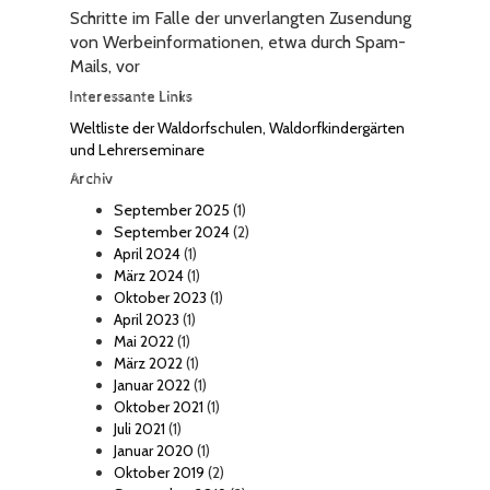
Schritte im Falle der unverlangten Zusendung
von Werbeinformationen, etwa durch Spam-
Mails, vor
Interessante Links
Weltliste der Waldorfschulen, Waldorfkindergärten
und Lehrerseminare
Archiv
September 2025
(1)
September 2024
(2)
April 2024
(1)
März 2024
(1)
Oktober 2023
(1)
April 2023
(1)
Mai 2022
(1)
März 2022
(1)
Januar 2022
(1)
Oktober 2021
(1)
Juli 2021
(1)
Januar 2020
(1)
Oktober 2019
(2)