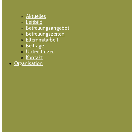
Aktuelles
Leitbild
Betreuungsangebot
Betreuungszeiten
Elternmitarbeit
Beiträge
Unterstützer
Kontakt
Organisation