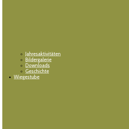
Jahresaktivitäten
Bildergalerie
Downloads
Geschichte
Wiegestube