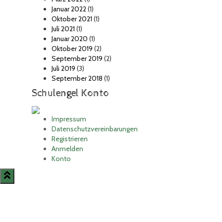
Januar 2022
(1)
Oktober 2021
(1)
Juli 2021
(1)
Januar 2020
(1)
Oktober 2019
(2)
September 2019
(2)
Juli 2019
(3)
September 2018
(1)
Schulengel Konto
Impressum
Datenschutzvereinbarungen
Registrieren
Anmelden
Konto