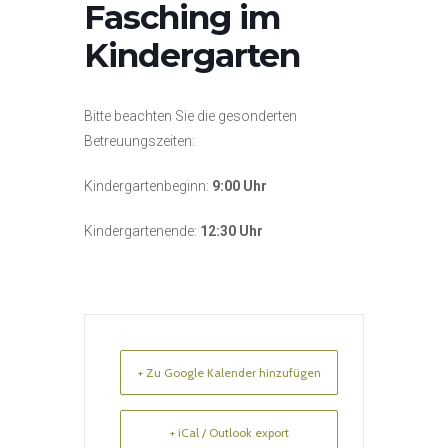
Fasching im
Kindergarten
Bitte beachten Sie die gesonderten
Betreuungszeiten:
Kindergartenbeginn:
9:00 Uhr
Kindergartenende:
12:30 Uhr
+ Zu Google Kalender hinzufügen
+ iCal / Outlook export