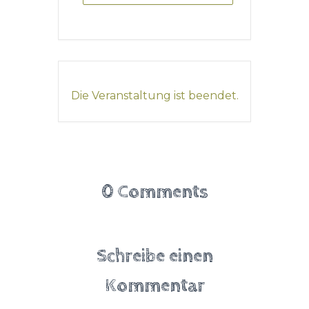
Die Veranstaltung ist beendet.
0 Comments
Schreibe einen
Kommentar